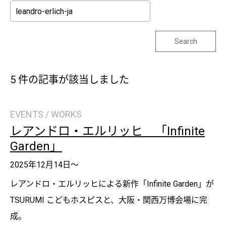
Search
5 件の記事が該当しました
EVENTS / WORKS
レアンドロ・エルリッヒ 「Infinite
Garden」
2025年12月14日～
レアンドロ・エルリッヒによる新作「Infinite Garden」が
TSURUMI こどもホスピスと、大阪・関西万博会場に完
成。