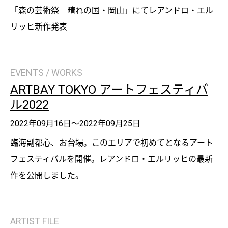
「森の芸術祭 晴れの国・岡山」にてレアンドロ・エル
リッヒ新作発表
EVENTS / WORKS
ARTBAY TOKYO アートフェスティバ
ル2022
2022年09月16日～2022年09月25日
臨海副都心、お台場。このエリアで初めてとなるアート
フェスティバルを開催。レアンドロ・エルリッヒの最新
作を公開しました。
ARTIST FILE