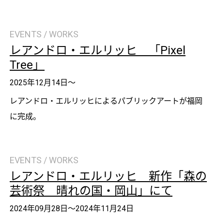
EVENTS / WORKS
レアンドロ・エルリッヒ 「Pixel
Tree」
2025年12月14日～
レアンドロ・エルリッヒによるパブリックアートが福岡
に完成。
EVENTS / WORKS
レアンドロ・エルリッヒ 新作「森の
芸術祭 晴れの国・岡山」にて
2024年09月28日～2024年11月24日