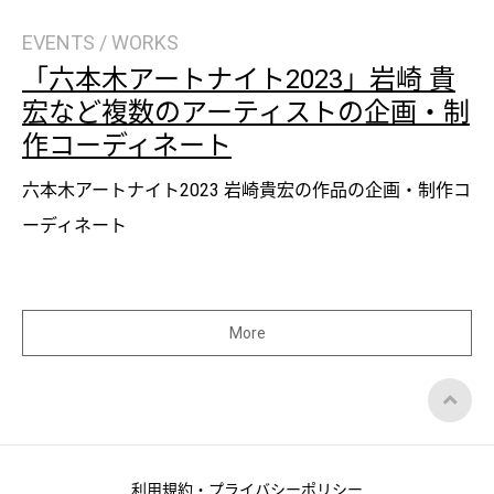
EVENTS / WORKS
「六本木アートナイト2023」岩崎 貴
宏など複数のアーティストの企画・制
作コーディネート
六本木アートナイト2023 岩崎貴宏の作品の企画・制作コ
ーディネート
More
Top
of
Page
利用規約・プライバシーポリシー