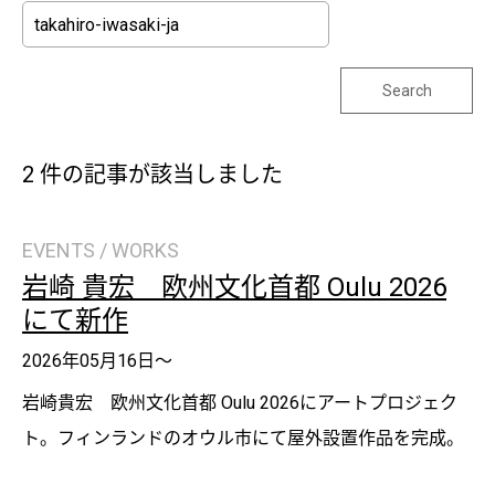
Search
2 件の記事が該当しました
EVENTS / WORKS
岩崎 貴宏 欧州文化首都 Oulu 2026
にて新作
2026年05月16日～
岩崎貴宏 欧州文化首都 Oulu 2026にアートプロジェク
ト。フィンランドのオウル市にて屋外設置作品を完成。