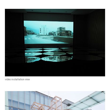
video installation view