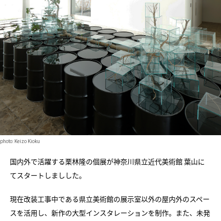
photo: Keizo Kioku
国内外で活躍する栗林隆の個展が神奈川県立近代美術館 葉山に
てスタートしましした。
現在改装工事中である県立美術館の展示室以外の屋内外のスペー
スを活用し、新作の大型インスタレーションを制作。また、未発