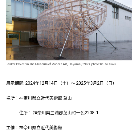
Tanker Project in The Museum of Modern Art, Hayama / 2024
photo: Keizo Kioku
展示期間: 2024年12月14日（土）～ 2025年3月2日（日）
場所：神奈川県立近代美術館 葉山
住所： 神奈川県三浦郡葉山町一色2208-1
主催：神奈川県立近代美術館