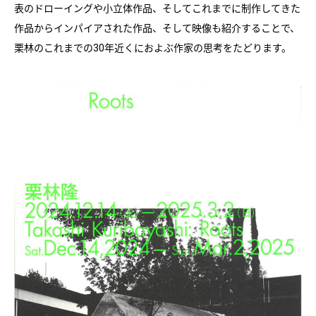
表のドローイングや小立体作品、そしてこれまでに制作してきた
作品からインパイアされた作品、そして映像も紹介することで、
栗林のこれまでの30年近くにおよぶ作家の思考をたどります。