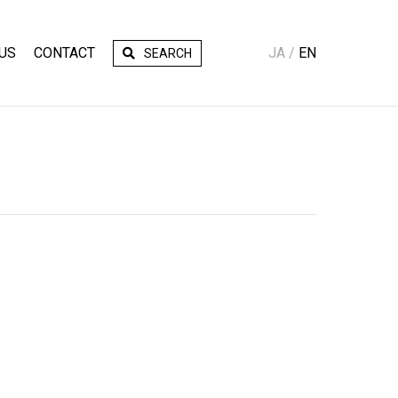
US
CONTACT
JA
EN
SEARCH