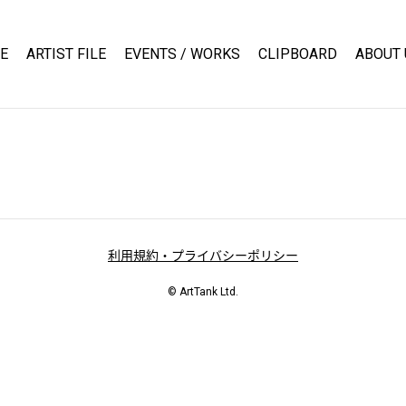
E
ARTIST FILE
EVENTS / WORKS
CLIPBOARD
ABOUT 
利用規約・プライバシーポリシー
© ArtTank Ltd.