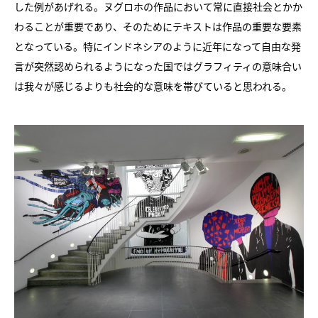
した例があげれる。ヌグロホの作品において常に直接社会とかか
わることが重要であり、そのためにテキストは作品の重要な要素
となっている。特にインドネシアのように近年になって自由な発
言が突然認められるようになった国ではグラフィティの意味合い
は我々が感じるよりも社会的な意味を帯びていると思われる。